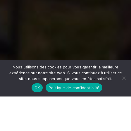
Nous utilisons des cookies pour vous garantir la meilleure
expérience sur notre site web. Si vous continuez à utiliser ce
site, nous supposerons que vous en êtes satisfait.
OK
Politique de confidentialité