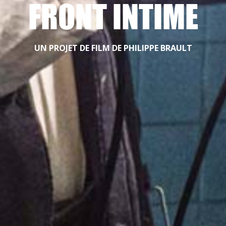
FRONT INTIME
UN PROJET DE FILM DE PHILIPPE BRAULT