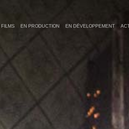
 FILMS
EN PRODUCTION
EN DÉVELOPPEMENT
AC